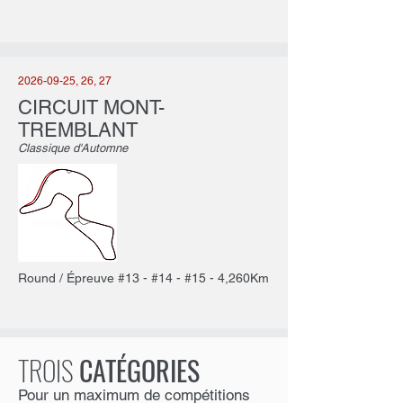
2026-09-25
, 26, 27
CIRCUIT MONT-
TREMBLANT
Classique d'Automne
Round / Épreuve #13 - #14 - #15 - 4,260Km
TROIS
CATÉGORIES
Pour un maximum de compétitions