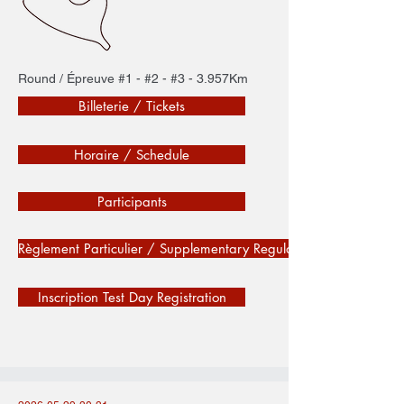
Round / Épreuve #1 - #2 - #3 - 3.957Km
Billeterie / Tickets
Horaire / Schedule
Participants
Règlement Particulier / Supplementary Regulations
Inscription Test Day Registration