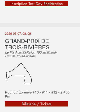
Inscription Test Day Registration
2026-08-07
, 08, 09
GRAND-PRIX DE
TROIS-RIVIÈRES
Le Fix Auto Collision 150 au Grand-
Prix de Trois-Rivières
Round / Épreuve #10 - #11 - #12 - 2,430
Km
Billeterie / Tickets